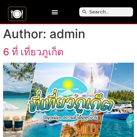
Author:
admin
6 ที่ เที่ยวภูเก็ต