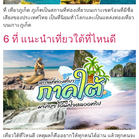
ที่ เที่ยวภูเก็ต ภูเก็ตเป็นสถานที่ท่องเที่ยวบนเกาะเขตร้อนที่มีชื่อ
เสียงของประเทศไทย เป็นที่นิยมทั่วโลกและเป็นแหล่งท่องเที่ยว
บนเกาะภูเก็ต
6 ที่ แนะนำเที่ยวใต้ที่ไหนดี
เที่ยวใต้ที่ไหนดี เหตุผลก็คืออยากให้ทุกคนได้อ่าน แล้วทุกคนจะ