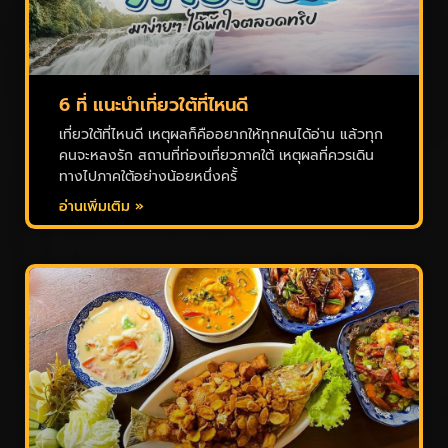
6 ที่ แนะนำเที่ยวใต้ที่ไหนดี
เที่ยวใต้ที่ไหนดี เหตุผลก็คืออยากให้ทุกคนได้อ่าน แล้วทุก
คนจะหลงรัก สถานที่ท่องเที่ยวภาคใต้ เหตุผลที่ควรเดิน
ทางไปภาคใต้อย่างน้อยหนึ่งครั้
อ่านเพิ่มเติม »