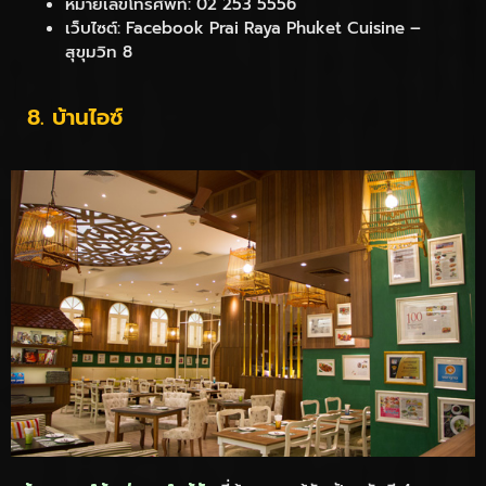
หมายเลขโทรศัพท์: 02 253 5556
เว็บไซต์: Facebook Prai Raya Phuket Cuisine –
สุขุมวิท 8
8. บ้านไอซ์