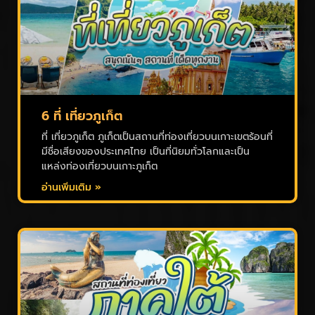
6 ที่ เที่ยวภูเก็ต
ที่ เที่ยวภูเก็ต ภูเก็ตเป็นสถานที่ท่องเที่ยวบนเกาะเขตร้อนที่
มีชื่อเสียงของประเทศไทย เป็นที่นิยมทั่วโลกและเป็น
แหล่งท่องเที่ยวบนเกาะภูเก็ต
อ่านเพิ่มเติม »